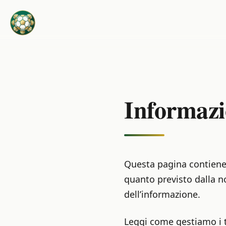
Informazi
Questa pagina contiene 
quanto previsto dalla no
dell’informazione.
Leggi come gestiamo i tu