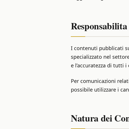
Responsabilita
I contenuti pubblicati 
specializzato nel settor
e l’accuratezza di tutti 
Per comunicazioni relativ
possibile utilizzare i can
Natura dei Con