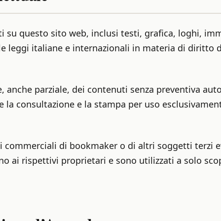
i su questo sito web, inclusi testi, grafica, loghi, im
e leggi italiane e internazionali in materia di diritto 
e, anche parziale, dei contenuti senza preventiva auto
te la consultazione e la stampa per uso esclusivamen
omi commerciali di bookmaker o di altri soggetti terzi
ai rispettivi proprietari e sono utilizzati a solo sc