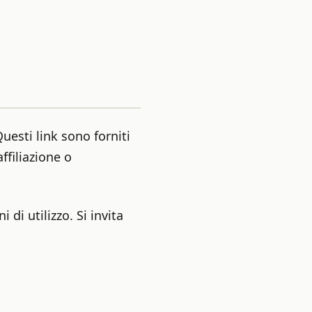
uesti link sono forniti
filiazione o
 di utilizzo. Si invita