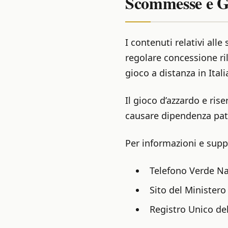
Scommesse e G
I contenuti relativi all
regolare concessione ril
gioco a distanza in Itali
Il gioco d’azzardo e rise
causare dipendenza pat
Per informazioni e suppo
Telefono Verde Na
Sito del Ministero
Registro Unico del