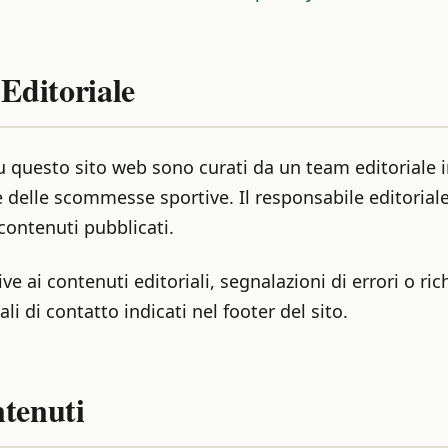
 Editoriale
su questo sito web sono curati da un team editoriale
e delle scommesse sportive. Il responsabile editoriale
i contenuti pubblicati.
e ai contenuti editoriali, segnalazioni di errori o richi
ali di contatto indicati nel footer del sito.
tenuti