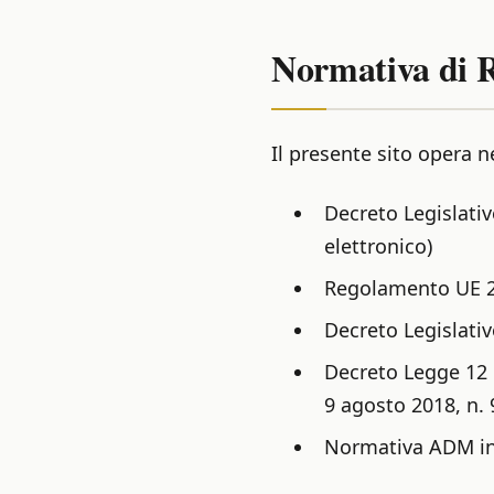
Normativa di 
Il presente sito opera n
Decreto Legislativ
elettronico)
Regolamento UE 20
Decreto Legislativ
Decreto Legge 12 l
9 agosto 2018, n. 
Normativa ADM in 