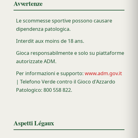
Avvertenze
Le scommesse sportive possono causare
dipendenza patologica.
Interdit aux moins de 18 ans.
Gioca responsabilmente e solo su piattaforme
autorizzate ADM.
Per informazioni e supporto:
www.adm.gov.it
| Telefono Verde contro il Gioco d'Azzardo
Patologico: 800 558 822.
Aspetti Légaux