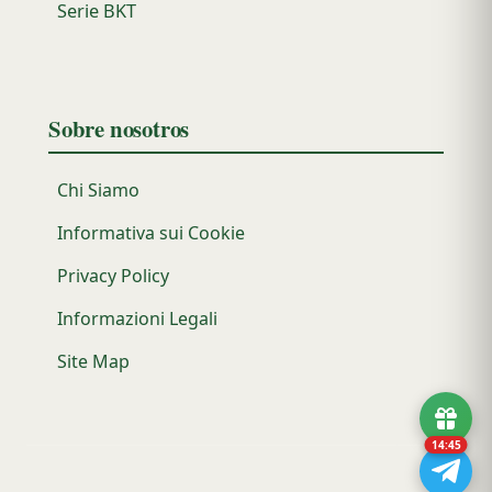
Serie BKT
Sobre nosotros
Chi Siamo
Informativa sui Cookie
Privacy Policy
Informazioni Legali
Site Map
14:44