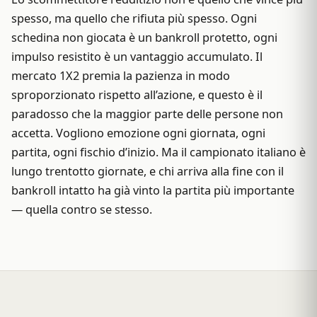
spesso, ma quello che rifiuta più spesso. Ogni
schedina non giocata è un bankroll protetto, ogni
impulso resistito è un vantaggio accumulato. Il
mercato 1X2 premia la pazienza in modo
sproporzionato rispetto all’azione, e questo è il
paradosso che la maggior parte delle persone non
accetta. Vogliono emozione ogni giornata, ogni
partita, ogni fischio d’inizio. Ma il campionato italiano è
lungo trentotto giornate, e chi arriva alla fine con il
bankroll intatto ha già vinto la partita più importante
— quella contro se stesso.