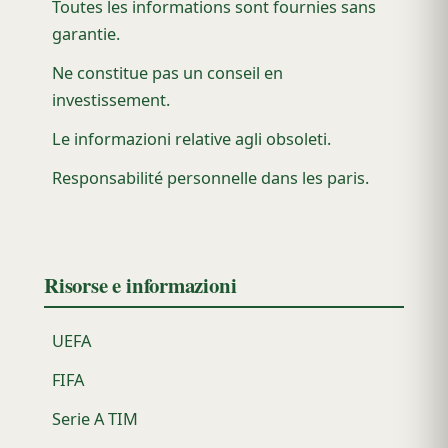
Toutes les informations sont fournies sans
garantie.
Ne constitue pas un conseil en
investissement.
Le informazioni relative agli obsoleti.
Responsabilité personnelle dans les paris.
Risorse e informazioni
UEFA
FIFA
Serie A TIM