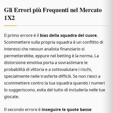
Gli Errori più Frequenti nel Mercato
1X2
Il primo errore è il
bias della squadra del cuore
.
Scommettere sulla propria squadra è un conflitto di
interessi che nessun analista finanziario si
permetterebbe, eppure nel betting è la norma. La
distorsione emotiva porta a sovrastimare le
probabilità di vittoria e a sottovalutare i rischi,
specialmente nelle trasferte difficili. Se non riesci a
scommettere contro la tua squadra quando i numeri
lo suggeriscono, evita del tutto di includerla nelle tue
giocate.
Il secondo errore è
inseguire le quote basse