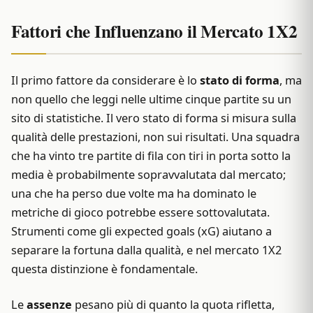
Fattori che Influenzano il Mercato 1X2
Il primo fattore da considerare è lo
stato di forma
, ma
non quello che leggi nelle ultime cinque partite su un
sito di statistiche. Il vero stato di forma si misura sulla
qualità delle prestazioni, non sui risultati. Una squadra
che ha vinto tre partite di fila con tiri in porta sotto la
media è probabilmente sopravvalutata dal mercato;
una che ha perso due volte ma ha dominato le
metriche di gioco potrebbe essere sottovalutata.
Strumenti come gli expected goals (xG) aiutano a
separare la fortuna dalla qualità, e nel mercato 1X2
questa distinzione è fondamentale.
Le
assenze
pesano più di quanto la quota rifletta,