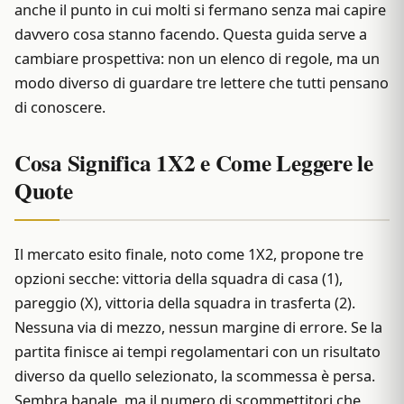
anche il punto in cui molti si fermano senza mai capire
davvero cosa stanno facendo. Questa guida serve a
cambiare prospettiva: non un elenco di regole, ma un
modo diverso di guardare tre lettere che tutti pensano
di conoscere.
Cosa Significa 1X2 e Come Leggere le
Quote
Il mercato esito finale, noto come 1X2, propone tre
opzioni secche: vittoria della squadra di casa (1),
pareggio (X), vittoria della squadra in trasferta (2).
Nessuna via di mezzo, nessun margine di errore. Se la
partita finisce ai tempi regolamentari con un risultato
diverso da quello selezionato, la scommessa è persa.
Sembra banale, ma il numero di scommettitori che