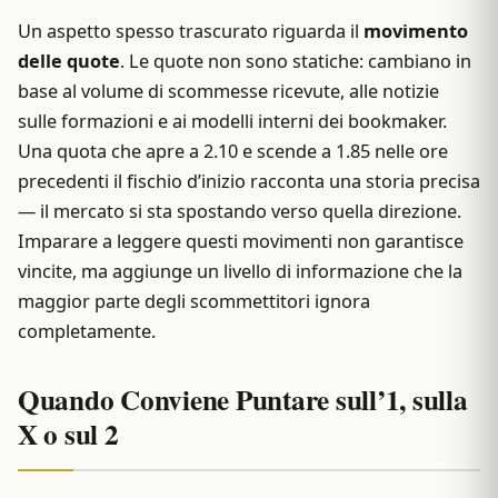
Un aspetto spesso trascurato riguarda il
movimento
delle quote
. Le quote non sono statiche: cambiano in
base al volume di scommesse ricevute, alle notizie
sulle formazioni e ai modelli interni dei bookmaker.
Una quota che apre a 2.10 e scende a 1.85 nelle ore
precedenti il fischio d’inizio racconta una storia precisa
— il mercato si sta spostando verso quella direzione.
Imparare a leggere questi movimenti non garantisce
vincite, ma aggiunge un livello di informazione che la
maggior parte degli scommettitori ignora
completamente.
Quando Conviene Puntare sull’1, sulla
X o sul 2