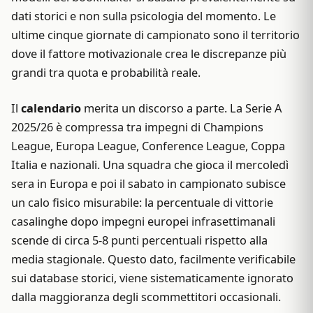
dati storici e non sulla psicologia del momento. Le
ultime cinque giornate di campionato sono il territorio
dove il fattore motivazionale crea le discrepanze più
grandi tra quota e probabilità reale.
Il
calendario
merita un discorso a parte. La Serie A
2025/26 è compressa tra impegni di Champions
League, Europa League, Conference League, Coppa
Italia e nazionali. Una squadra che gioca il mercoledì
sera in Europa e poi il sabato in campionato subisce
un calo fisico misurabile: la percentuale di vittorie
casalinghe dopo impegni europei infrasettimanali
scende di circa 5-8 punti percentuali rispetto alla
media stagionale. Questo dato, facilmente verificabile
sui database storici, viene sistematicamente ignorato
dalla maggioranza degli scommettitori occasionali.