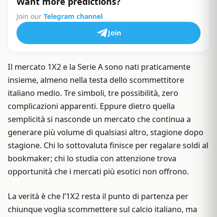
Want more predictions?
Join our
Telegram channel
Join
Il mercato 1X2 e la Serie A sono nati praticamente
insieme, almeno nella testa dello scommettitore
italiano medio. Tre simboli, tre possibilità, zero
complicazioni apparenti. Eppure dietro quella
semplicità si nasconde un mercato che continua a
generare più volume di qualsiasi altro, stagione dopo
stagione. Chi lo sottovaluta finisce per regalare soldi al
bookmaker; chi lo studia con attenzione trova
opportunità che i mercati più esotici non offrono.
La verità è che l’1X2 resta il punto di partenza per
chiunque voglia scommettere sul calcio italiano, ma