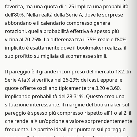
favorita, ma una quota di 1.25 implica una probabilità
dell’80%. Nella realtà della Serie A, dove le sorprese
abbondano e il calendario compresso genera
rotazioni, quella probabilità effettiva è spesso più
vicina al 70-75%. La differenza tra il 75% reale e l’80%
implicito è esattamente dove il bookmaker realizza il
suo profitto su migliaia di scommesse simili.
Il pareggio è il grande incompreso del mercato 1X2. In
Serie A la X si verifica nel 26-29% dei casi, eppure le
quote offerte oscillano tipicamente tra 3.20 e 3.60,
implicando probabilità del 28-31%. Questo crea una
situazione interessante: il margine del bookmaker sul
pareggio è spesso più compresso rispetto all’1 o al 2, il
che rende la X un’opzione a valore sorprendentemente
frequente. Le partite ideali per puntare sul pareggio