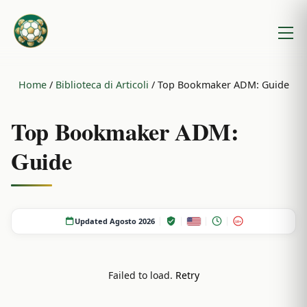
Home
/
Biblioteca di Articoli
/
Top Bookmaker ADM: Guide
Top Bookmaker ADM:
Guide
Updated Agosto 2026
18+
Failed to load.
Retry