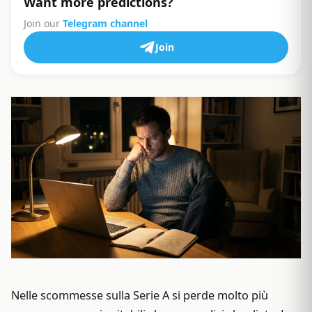
Want more predictions?
Join our
Telegram channel
Join
Nelle scommesse sulla Serie A si perde molto più