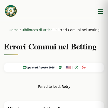
Home
/
Biblioteca di Articoli
/
Errori Comuni nel Betting
Errori Comuni nel Betting
Updated Agosto 2026
18+
Failed to load.
Retry