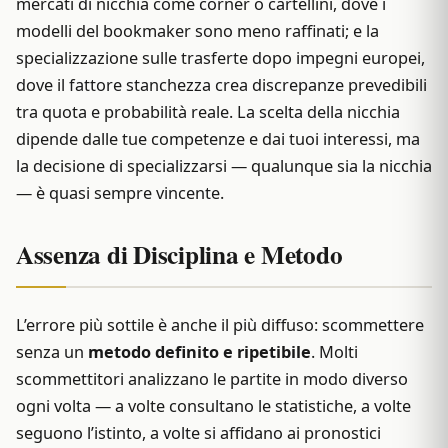
mercati di nicchia come corner o cartellini, dove i
modelli del bookmaker sono meno raffinati; e la
specializzazione sulle trasferte dopo impegni europei,
dove il fattore stanchezza crea discrepanze prevedibili
tra quota e probabilità reale. La scelta della nicchia
dipende dalle tue competenze e dai tuoi interessi, ma
la decisione di specializzarsi — qualunque sia la nicchia
— è quasi sempre vincente.
Assenza di Disciplina e Metodo
L’errore più sottile è anche il più diffuso: scommettere
senza un
metodo definito e ripetibile
. Molti
scommettitori analizzano le partite in modo diverso
ogni volta — a volte consultano le statistiche, a volte
seguono l’istinto, a volte si affidano ai pronostici