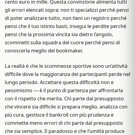
cento euro in mille. Questa convinzione alimenta tutti
gli errori elencati sopra: non ti specializzi perché pensi
di poter analizzare tutto, non tieni un registro perché
pensi che il tuo istinto basti, insegui le perdite perché
pensi che la prossima vincita sia dietro l’angolo,
scommetti sulla squadra del cuore perché pensi di
conoscerla meglio del bookmaker.
La realtà è che le scommesse sportive sono un’attività
difficile dove la maggioranza dei partecipanti perde nel
lungo periodo. Accettare questa difficoltà non e
pessimismo — è il punto di partenza per affrontarla
con il rispetto che merita. Chi parte dal presupposto
che vincere sia difficile si prepara meglio, analizza con
più cura, gestisce il bankroll con più prudenza e
commette meno errori di chi parte dal presupposto
che sia semplice. Il paradosso e che l’umiltà produce