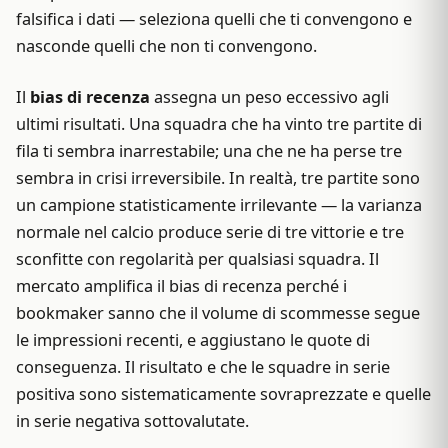
falsifica i dati — seleziona quelli che ti convengono e
nasconde quelli che non ti convengono.
Il
bias di recenza
assegna un peso eccessivo agli
ultimi risultati. Una squadra che ha vinto tre partite di
fila ti sembra inarrestabile; una che ne ha perse tre
sembra in crisi irreversibile. In realtà, tre partite sono
un campione statisticamente irrilevante — la varianza
normale nel calcio produce serie di tre vittorie e tre
sconfitte con regolarità per qualsiasi squadra. Il
mercato amplifica il bias di recenza perché i
bookmaker sanno che il volume di scommesse segue
le impressioni recenti, e aggiustano le quote di
conseguenza. Il risultato e che le squadre in serie
positiva sono sistematicamente sovraprezzate e quelle
in serie negativa sottovalutate.