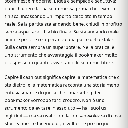
scommesse moderne. L’idea è semplice e seduttiva:
puoi chiudere la tua scommessa prima che l’evento
finisca, incassando un importo calcolato in tempo
reale. Se la partita sta andando bene, chiudi in profitto
senza aspettare il fischio finale. Se sta andando male,
limiti le perdite recuperando una parte dello stake.
Sulla carta sembra un superpotere. Nella pratica, è
uno strumento che avvantaggia il bookmaker molto
più spesso di quanto avvantaggi lo scommettitore.
Capire il cash out significa capire la matematica che ci
sta dietro, e la matematica racconta una storia meno
entusiasmante di quella che il marketing dei
bookmaker vorrebbe farci credere. Non è uno
strumento da evitare in assoluto — ha i suoi usi
legittimi — ma va usato con la consapevolezza di cosa
stai realmente facendo ogni volta che premi quel