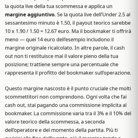
la quota live della tua scommessa e applica un
margine aggiuntivo
. Se la quota live dell’Under 2.5 al
sessantesimo minuto è 1.50, il payout teorico sarebbe
10 x 1.90 / 1.50 = 12.67 euro. Ma il bookmaker ti offrirà
meno — quei 14 euro dell’esempio includono il
margine originale ricalcolato. In altre parole, il cash
out non ti restituisce mai il valore pieno della tua
posizione; trattiene sempre una percentuale che
rappresenta il profitto del bookmaker sull’operazione.
Questo margine nascosto è il punto cruciale che molti
scommettitori non comprendono. Ogni volta che fai
cash out, stai pagando una commissione implicita al
bookmaker. La commissione varia tra il 3% e il 10% del
valore teorico della scommessa, a seconda
dell’operatore e del momento della partita. Più ti