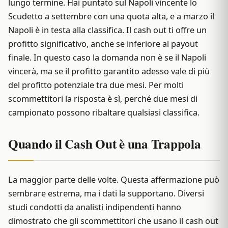
lungo termine. Hai puntato sul Napoli vincente lo
Scudetto a settembre con una quota alta, e a marzo il
Napoli è in testa alla classifica. Il cash out ti offre un
profitto significativo, anche se inferiore al payout
finale. In questo caso la domanda non è se il Napoli
vincerà, ma se il profitto garantito adesso vale di più
del profitto potenziale tra due mesi. Per molti
scommettitori la risposta è sì, perché due mesi di
campionato possono ribaltare qualsiasi classifica.
Quando il Cash Out è una Trappola
La maggior parte delle volte. Questa affermazione può
sembrare estrema, ma i dati la supportano. Diversi
studi condotti da analisti indipendenti hanno
dimostrato che gli scommettitori che usano il cash out