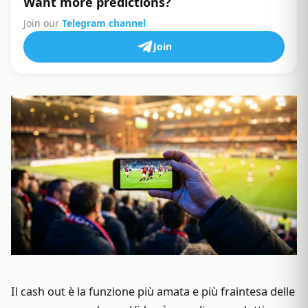
Want more predictions?
Join our
Telegram channel
Join
Il cash out è la funzione più amata e più fraintesa delle