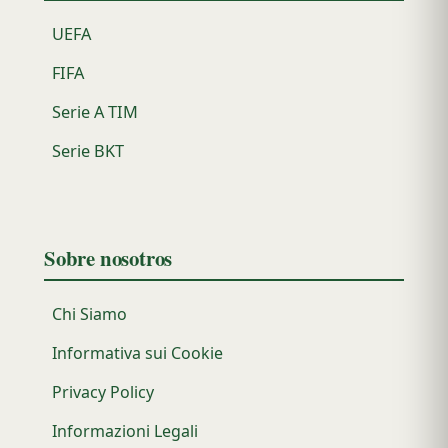
UEFA
FIFA
Serie A TIM
Serie BKT
Sobre nosotros
Chi Siamo
Informativa sui Cookie
Privacy Policy
Informazioni Legali