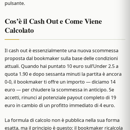
pulsante.
Cos’è il Cash Out e Come Viene
Calcolato
Il cash out è essenzialmente una nuova scommessa
proposta dal bookmaker sulla base delle condizioni
attuali. Quando hai puntato 10 euro sull’Under 2.5 a
quota 1.90 e dopo sessanta minuti la partita è ancora
0-0, il bookmaker ti offre un importo — diciamo 14
euro — per chiudere la scommessa in anticipo. Se
accetti, rinunci al potenziale payout completo di 19
euro in cambio di un profitto immediato di 4 euro.
La formula di calcolo non è pubblica nella sua forma
esatta, ma il principio è questo: il bookmaker ricalcola