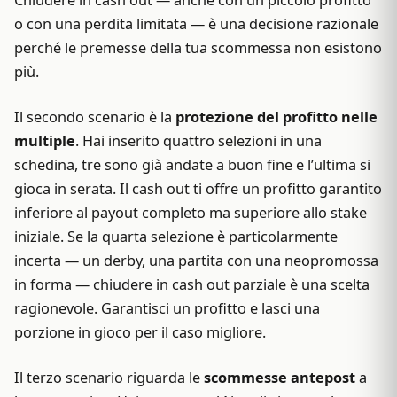
Chiudere in cash out — anche con un piccolo profitto
o con una perdita limitata — è una decisione razionale
perché le premesse della tua scommessa non esistono
più.
Il secondo scenario è la
protezione del profitto nelle
multiple
. Hai inserito quattro selezioni in una
schedina, tre sono già andate a buon fine e l’ultima si
gioca in serata. Il cash out ti offre un profitto garantito
inferiore al payout completo ma superiore allo stake
iniziale. Se la quarta selezione è particolarmente
incerta — un derby, una partita con una neopromossa
in forma — chiudere in cash out parziale è una scelta
ragionevole. Garantisci un profitto e lasci una
porzione in gioco per il caso migliore.
Il terzo scenario riguarda le
scommesse antepost
a